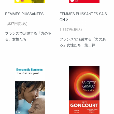
FEMMES PUISSANTES
FEMMES PUISSANTES SAIS
ON 2
1,837円(税込)
1,837円(税込)
フランスで活躍する「力のあ
る」女性たち
フランスで活躍する「力のあ
る」女性たち 第二弾