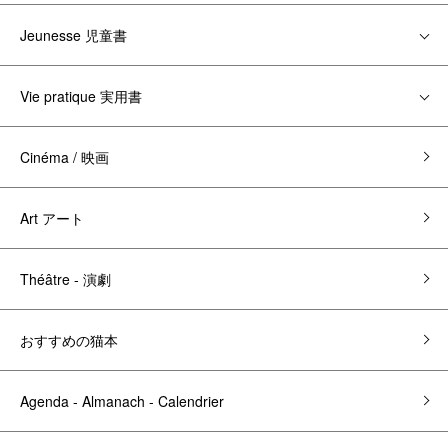
Jeunesse 児童書
Vie pratique 実用書
Cinéma / 映画
Art アート
Théâtre - 演劇
おすすめの猫本
Agenda - Almanach - Calendrier