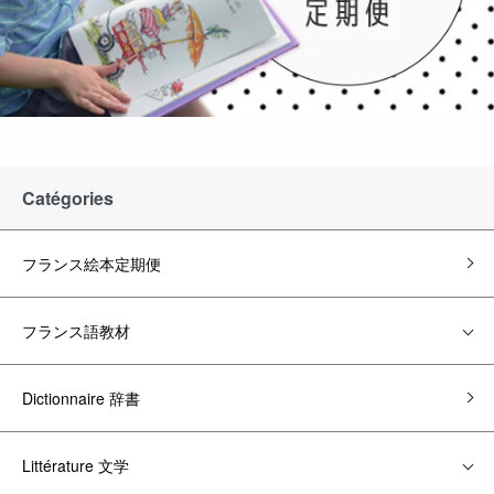
Catégories
フランス絵本定期便
フランス語教材
Dictionnaire 辞書
Littérature 文学