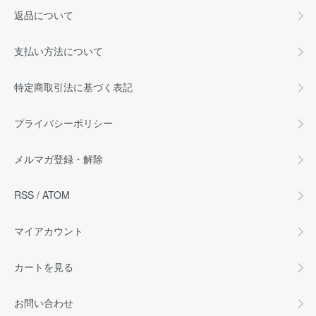
返品について
支払い方法について
特定商取引法に基づく表記
プライバシーポリシー
メルマガ登録・解除
RSS
/
ATOM
マイアカウント
カートを見る
お問い合わせ