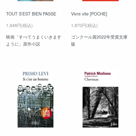
TOUT S'EST BIEN PASSE
Vivre vite [POCHE]
1,848円(税込)
1,870円(税込)
映画「すべてうまくいきます
ゴンクール賞2022年受賞文庫
ように」原作小説
版