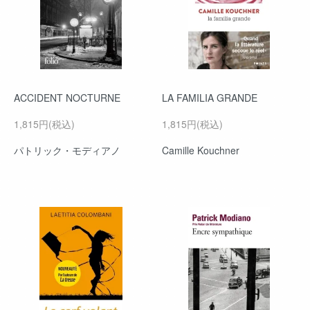
ACCIDENT NOCTURNE
LA FAMILIA GRANDE
1,815円(税込)
1,815円(税込)
パトリック・モディアノ
Camille Kouchner