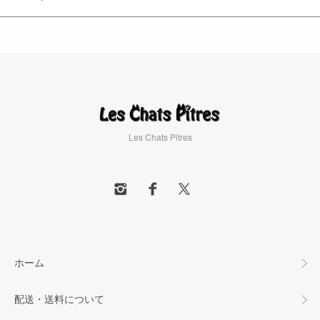
Les Chats Pitres
ホーム
配送・送料について