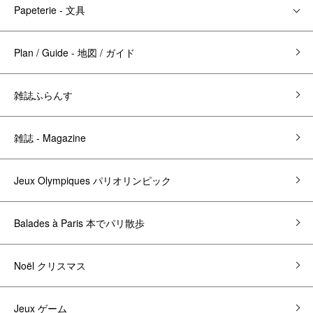
Papeterie - 文具
Plan / Guide - 地図 / ガイド
雑誌ふらんす
雑誌 - Magazine
Jeux Olympiques パリオリンピック
Balades à Paris 本でパリ散歩
Noël クリスマス
Jeux ゲーム