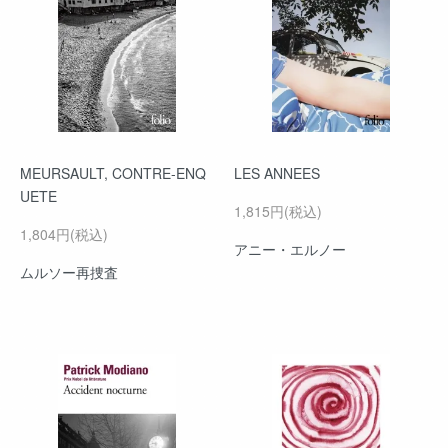
MEURSAULT, CONTRE-ENQ
LES ANNEES
UETE
1,815円(税込)
1,804円(税込)
アニー・エルノー
ムルソー再捜査