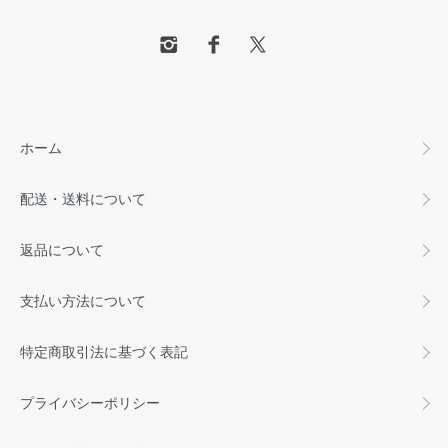
ホーム
配送・送料について
返品について
支払い方法について
特定商取引法に基づく表記
プライバシーポリシー