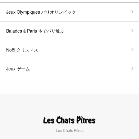
Jeux Olympiques パリオリンピック
Balades à Paris 本でパリ散歩
Noël クリスマス
Jeux ゲーム
Les Chats Pitres