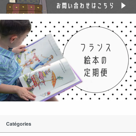
Catégories