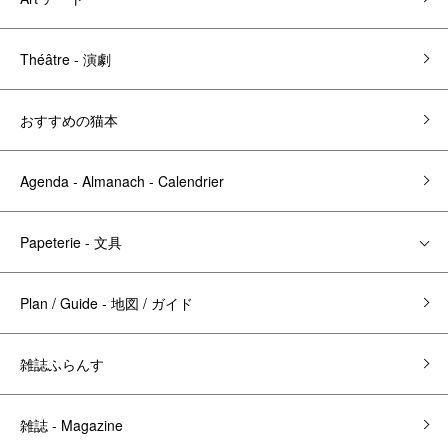
Théâtre - 演劇
おすすめの猫本
Agenda - Almanach - Calendrier
Papeterie - 文具
Plan / Guide - 地図 / ガイド
雑誌ふらんす
雑誌 - Magazine