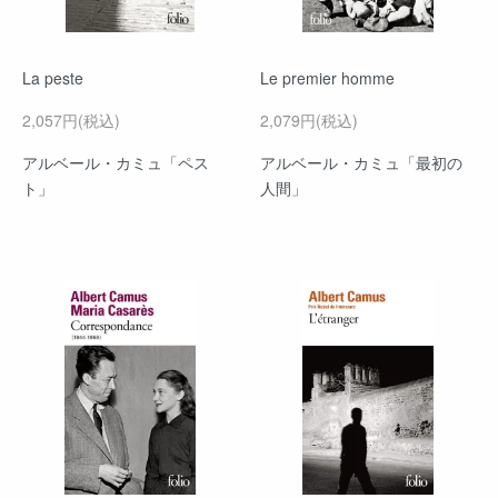
La peste
Le premier homme
2,057円(税込)
2,079円(税込)
アルベール・カミュ「ペス
アルベール・カミュ「最初の
ト」
人間」