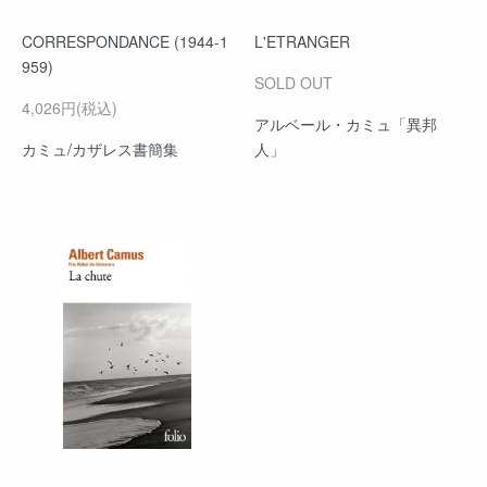
CORRESPONDANCE (1944-1
L'ETRANGER
959)
SOLD OUT
4,026円(税込)
アルベール・カミュ「異邦
カミュ/カザレス書簡集
人」