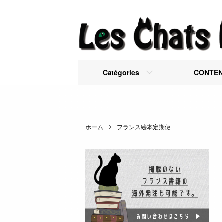
Catégories
CONTE
ホーム
フランス絵本定期便