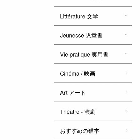
Littérature 文学
Jeunesse 児童書
Vie pratique 実用書
Cinéma / 映画
Art アート
Théâtre - 演劇
おすすめの猫本