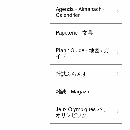
Agenda - Almanach -
Calendrier
Papeterie - 文具
Plan / Guide - 地図 / ガ
イド
雑誌ふらんす
雑誌 - Magazine
Jeux Olympiques パリ
オリンピック