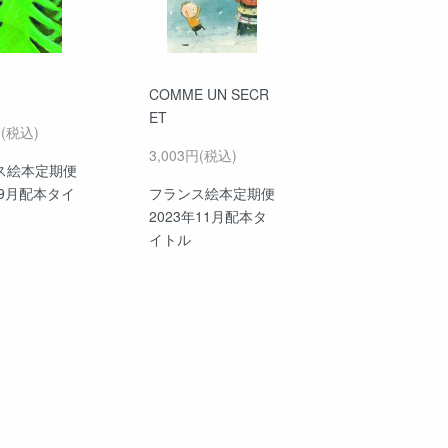
COMME UN SECR
ET
円(税込)
3,003円(税込)
ス絵本定期便
年9月配本タイ
フランス絵本定期便
2023年11月配本タ
イトル