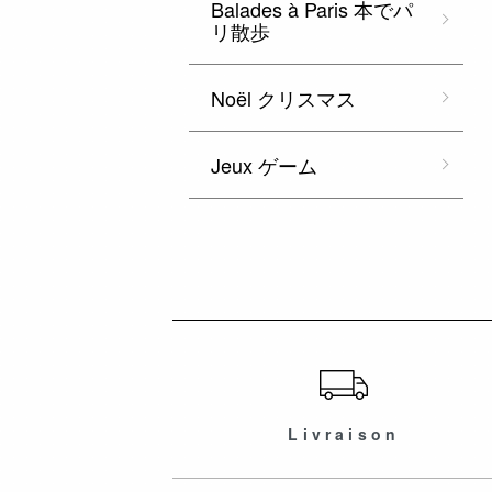
Balades à Paris 本でパ
リ散歩
Noël クリスマス
Jeux ゲーム
ショッピングガイド
Livraison