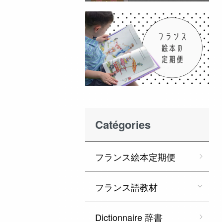
Catégories
フランス絵本定期便
フランス語教材
Dictionnaire 辞書