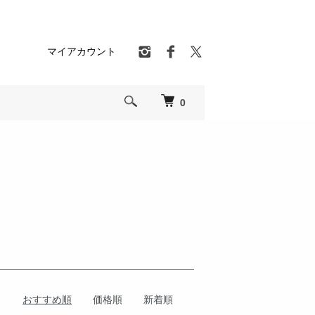
マイアカウント
0
おすすめ順
価格順
新着順