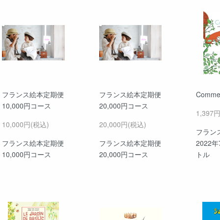
フランス絵本定期便
フランス絵本定期便
Comme 
10,000円コース
20,000円コース
1,397
10,000円(税込)
20,000円(税込)
フラン
フランス絵本定期便
フランス絵本定期便
2022
10,000円コース
20,000円コース
トル