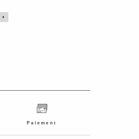
Paiement