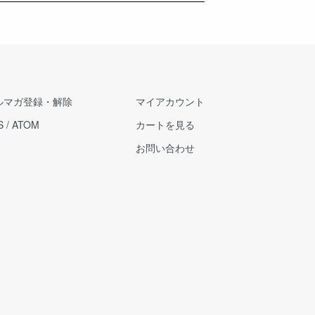
ルマガ登録・解除
マイアカウント
S
/
ATOM
カートを見る
お問い合わせ