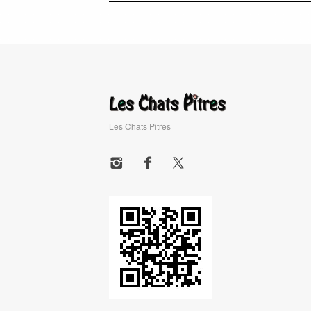
Les Chats Pitres