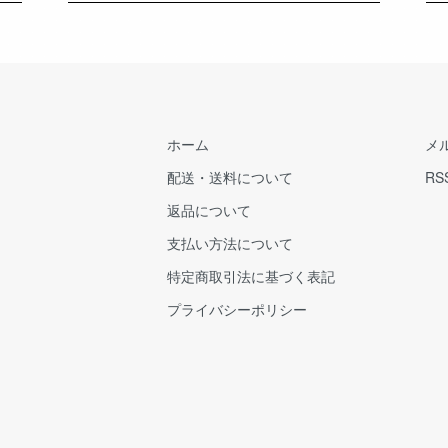
ホーム
メ
配送・送料について
RS
返品について
支払い方法について
特定商取引法に基づく表記
プライバシーポリシー