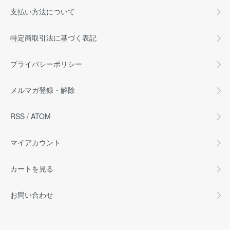
支払い方法について
特定商取引法に基づく表記
プライバシーポリシー
メルマガ登録・解除
RSS
/
ATOM
マイアカウント
カートを見る
お問い合わせ