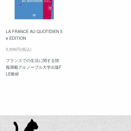
LA FRANCE AU QUOTIDIEN 5
e EDITION
5,896円(税込)
フランスでの生活に関する情
報満載グルノーブル大学出版F
LE教材