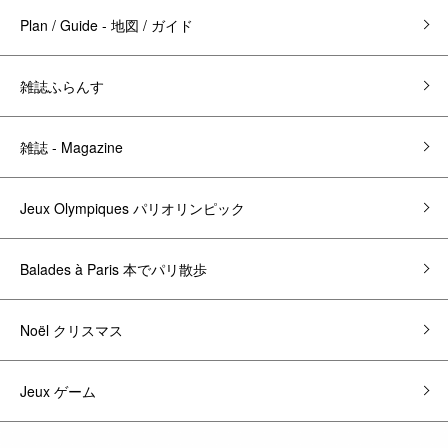
Plan / Guide - 地図 / ガイド
雑誌ふらんす
雑誌 - Magazine
Jeux Olympiques パリオリンピック
Balades à Paris 本でパリ散歩
Noël クリスマス
Jeux ゲーム