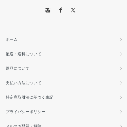
ホーム
配送・送料について
返品について
支払い方法について
特定商取引法に基づく表記
プライバシーポリシー
メルマガ登録・解除