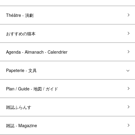
Théâtre - 演劇
おすすめの猫本
Agenda - Almanach - Calendrier
Papeterie - 文具
Plan / Guide - 地図 / ガイド
雑誌ふらんす
雑誌 - Magazine