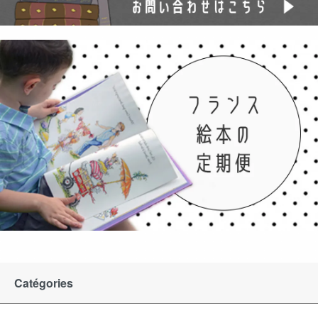
Catégories