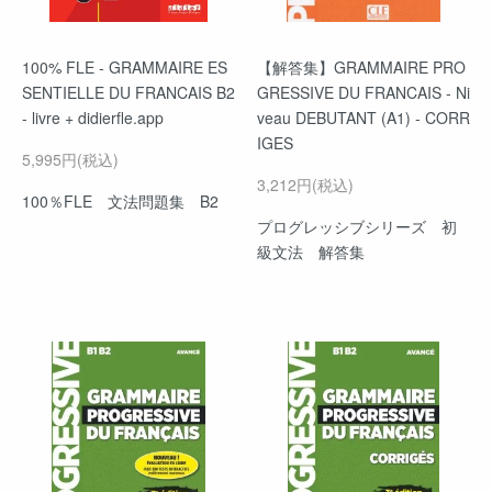
100% FLE - GRAMMAIRE ES
【解答集】GRAMMAIRE PRO
SENTIELLE DU FRANCAIS B2
GRESSIVE DU FRANCAIS - Ni
- livre + didierfle.app
veau DEBUTANT (A1) - CORR
IGES
5,995円(税込)
3,212円(税込)
100％FLE 文法問題集 B2
プログレッシブシリーズ 初
級文法 解答集