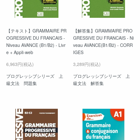
【テキスト】GRAMMAIRE PR
【解答集】GRAMMAIRE PRO
OGRESSIVE DU FRANCAIS -
GRESSIVE DU FRANCAIS - Ni
Niveau AVANCE (B1/B2) - Livr
veau AVANCE(B1/B2) - CORR
e + Appli-web
IGES
6,963円(税込)
3,289円(税込)
プログレッシブシリーズ 上
プログレッシブシリーズ 上
級文法 問題集
級文法 解答集