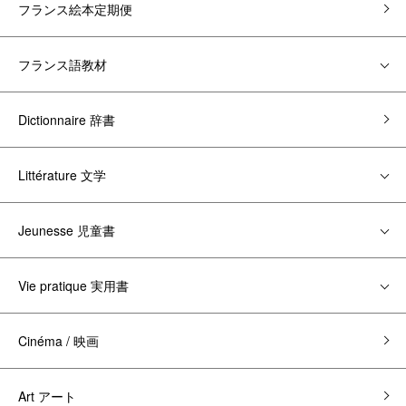
フランス絵本定期便
フランス語教材
Dictionnaire 辞書
Littérature 文学
Jeunesse 児童書
Vie pratique 実用書
Cinéma / 映画
Art アート