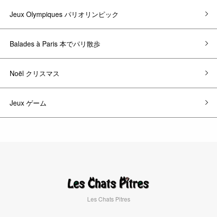
Jeux Olympiques パリオリンピック
Balades à Paris 本でパリ散歩
Noël クリスマス
Jeux ゲーム
Les Chats Pitres