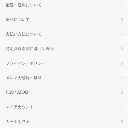
配送・送料について
返品について
支払い方法について
特定商取引法に基づく表記
プライバシーポリシー
メルマガ登録・解除
RSS
/
ATOM
マイアカウント
カートを見る