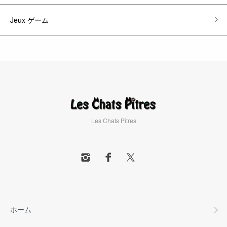
Jeux ゲーム
Les Chats Pitres
ホーム