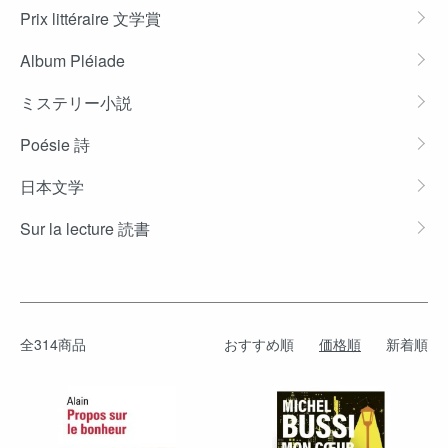
Prix littéraire 文学賞
Album Pléiade
ミステリー小説
Poésie 詩
日本文学
Sur la lecture 読書
全314商品
おすすめ順
価格順
新着順