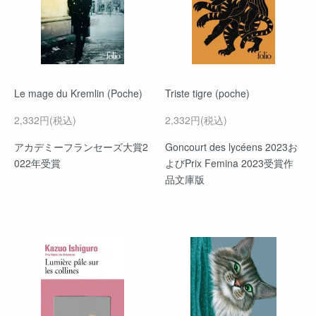
Le mage du Kremlin (Poche)
Triste tigre (poche)
2,332円(税込)
2,332円(税込)
アカデミーフランセーズ大賞2
Goncourt des lycéens 2023お
022年受賞
よびPrix Femina 2023受賞作
品文庫版