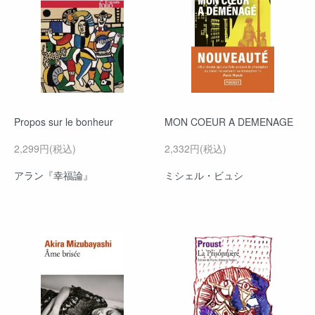
Propos sur le bonheur
MON COEUR A DEMENAGE
2,299円(税込)
2,332円(税込)
アラン『幸福論』
ミシェル・ビュシ