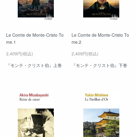
Le Comte de Monte-Cristo To
Le Comte de Monte-Cristo To
me.1
me.2
2,409円(税込)
2,409円(税込)
『モンテ・クリスト伯』上巻
『モンテ・クリスト伯』下巻