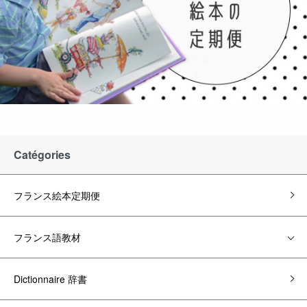
Catégories
フランス絵本定期便
フランス語教材
Dictionnaire 辞書