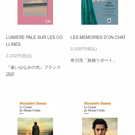
LUMIERE PALE SUR LES CO
LES MEMOIRES D'UN CHAT
LLINES
2,332円(税込)
2,332円(税込)
有川浩「旅猫リポート」
『遠い山なみの光』フランス
語訳