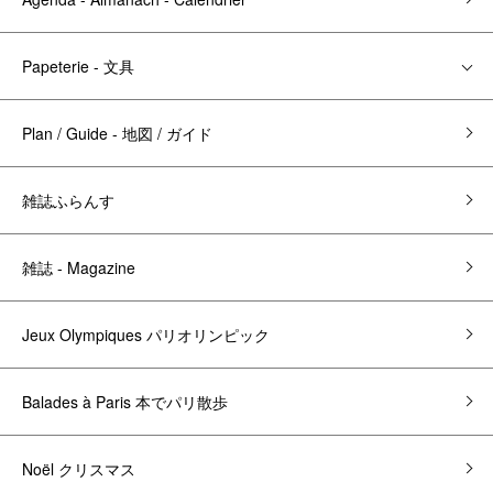
Papeterie - 文具
Plan / Guide - 地図 / ガイド
雑誌ふらんす
雑誌 - Magazine
Jeux Olympiques パリオリンピック
Balades à Paris 本でパリ散歩
Noël クリスマス