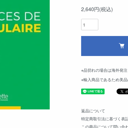
2,640円(税込)
※品切れの場合は海外発注
※輸入商品であるため美
返品について
特定商取引法に基づく表
この商品について問い合