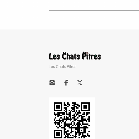
Les Chats Pitres