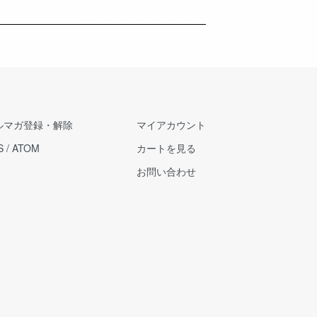
ルマガ登録・解除
マイアカウント
S
/
ATOM
カートを見る
お問い合わせ