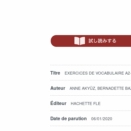
Titre
EXERCICES DE VOCABULAIRE A
Auteur
ANNE AKYÜZ, BERNADETTE BA
Éditeur
HACHETTE FLE
Date de parution
06/01/2020