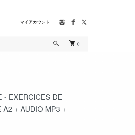
マイアカウント
0
 - EXERCICES DE
 A2 + AUDIO MP3 +