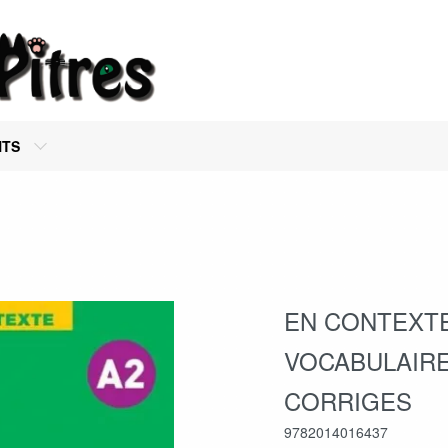
NTS
EN CONTEXTE
VOCABULAIRE
CORRIGES
9782014016437