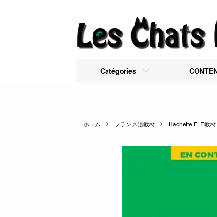
Catégories
CONTE
ホーム
フランス語教材
Hachette FLE教材