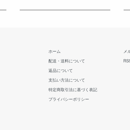
ホーム
メ
配送・送料について
RS
返品について
支払い方法について
特定商取引法に基づく表記
プライバシーポリシー