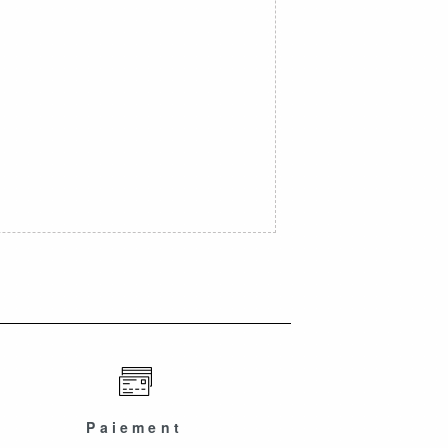
Paiement