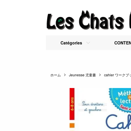
Catégories
CONTE
ホーム
Jeunesse 児童書
cahier ワーク