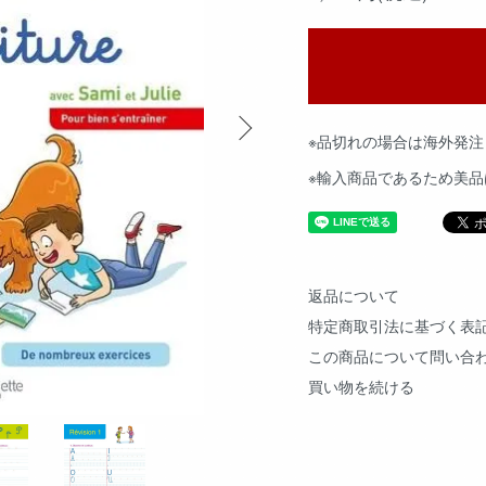
※品切れの場合は海外発注
※輸入商品であるため美
返品について
特定商取引法に基づく表
この商品について問い合
買い物を続ける