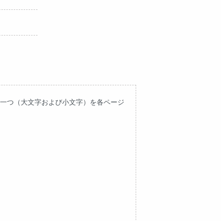
の一つ（大文字および小文字）を各ページ