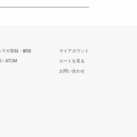
ルマガ登録・解除
マイアカウント
S
/
ATOM
カートを見る
お問い合わせ