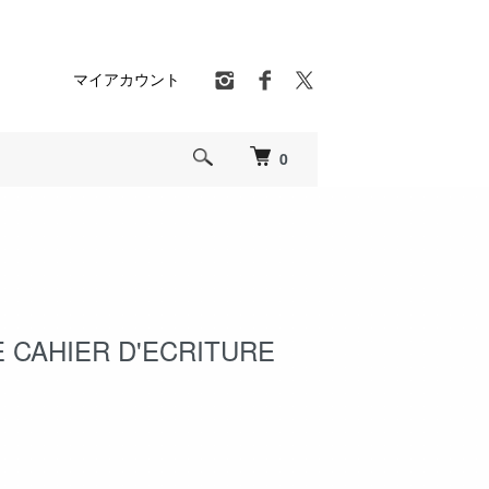
マイアカウント
0
E CAHIER D'ECRITURE