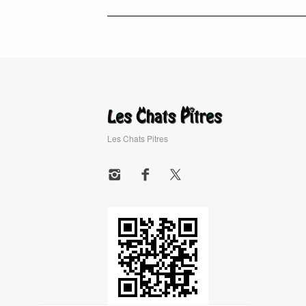
Les Chats Pitres