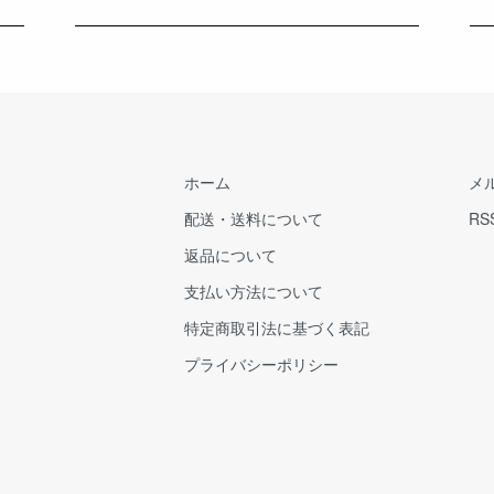
ホーム
メ
配送・送料について
RS
返品について
支払い方法について
特定商取引法に基づく表記
プライバシーポリシー