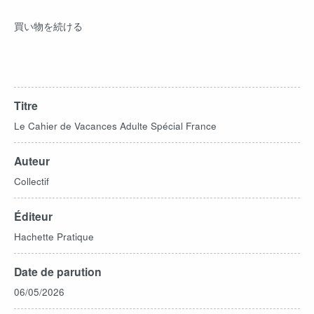
買い物を続ける
Titre
Le Cahier de Vacances Adulte Spécial France
Auteur
Collectif
Éditeur
Hachette Pratique
Date de parution
06/05/2026