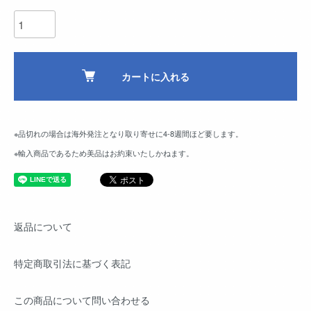
カートに入れる
※品切れの場合は海外発注となり取り寄せに4-8週間ほど要します。
※輸入商品であるため美品はお約束いたしかねます。
返品について
特定商取引法に基づく表記
この商品について問い合わせる