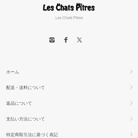
Les Chats Pitres
ホーム
配送・送料について
返品について
支払い方法について
特定商取引法に基づく表記