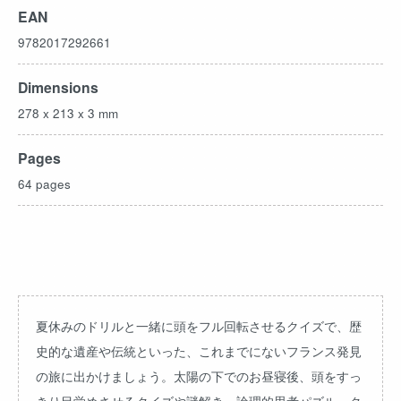
EAN
9782017292661
Dimensions
278 x 213 x 3 mm
Pages
64 pages
夏休みのドリルと一緒に頭をフル回転させるクイズで、歴
史的な遺産や伝統といった、これまでにないフランス発見
の旅に出かけましょう。太陽の下でのお昼寝後、頭をすっ