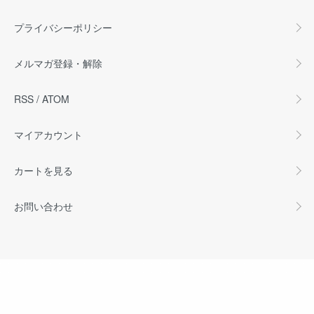
プライバシーポリシー
メルマガ登録・解除
RSS
/
ATOM
マイアカウント
カートを見る
お問い合わせ
©️Les chats pitres,All rights reserved