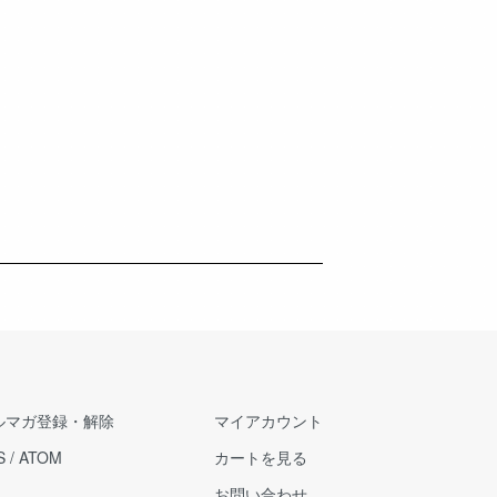
ルマガ登録・解除
マイアカウント
S
/
ATOM
カートを見る
お問い合わせ