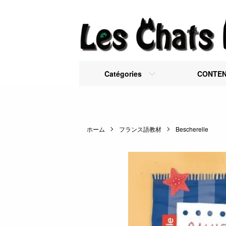
Catégories
CONTE
ホーム
フランス語教材
Bescherelle