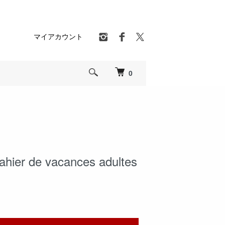
マイアカウント
0
ahier de vacances adultes