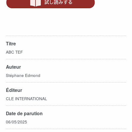
Titre
ABC TEF
Auteur
Stéphane Edmond
Éditeur
CLE INTERNATIONAL
Date de parution
06/05/2025