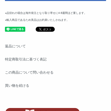
※品切れの場合は海外発注となり取り寄せに4-8週間ほど要します。
※輸入商品であるため美品はお約束いたしかねます。
返品について
特定商取引法に基づく表記
この商品について問い合わせる
買い物を続ける