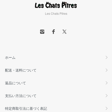
Les Chats Pitres
ホーム
配送・送料について
返品について
支払い方法について
特定商取引法に基づく表記