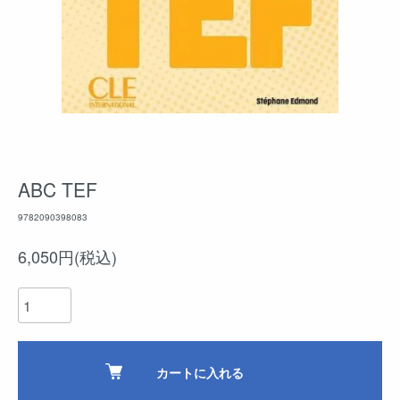
ABC TEF
9782090398083
6,050円(税込)
カートに入れる