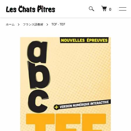
0
ホーム
フランス語教材
TCF - TEF