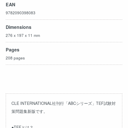
EAN
9782090398083
Dimensions
276 x 197 x 11 mm
Pages
208 pages
CLE INTERNATIONAL社刊行「ABCシリーズ」TEF試験対
策問題集新版です。
●TEFとは？