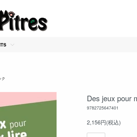
NTS
ブック
Des jeux pour m
9782725647401
2,156円(税込)