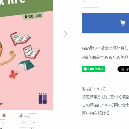
※品切れの場合は海外発注
※輸入商品であるため美
返品について
特定商取引法に基づく表
この商品について問い合
買い物を続ける