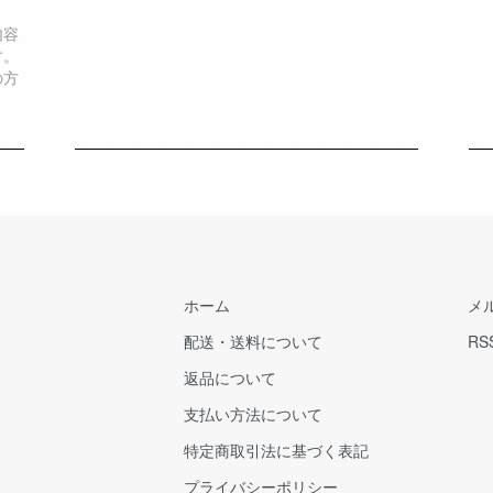
内容
す。
の方
ホーム
メ
配送・送料について
RS
返品について
支払い方法について
特定商取引法に基づく表記
プライバシーポリシー