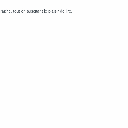
aphe, tout en suscitant le plaisir de lire.