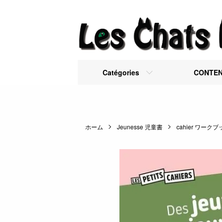
Catégories
CONTE
ホーム
Jeunesse 児童書
cahier ワーク