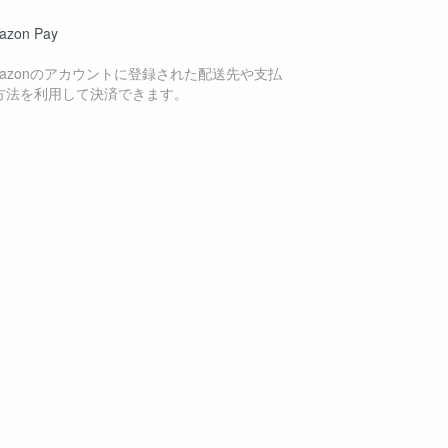
azon Pay
mazonのアカウントに登録された配送先や支払
方法を利用して決済できます。