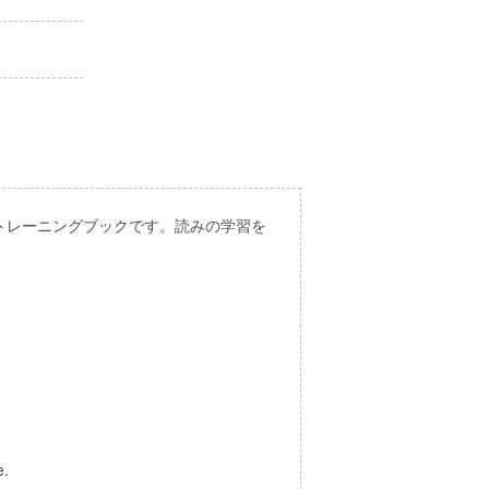
トレーニングブックです。読みの学習を
e.