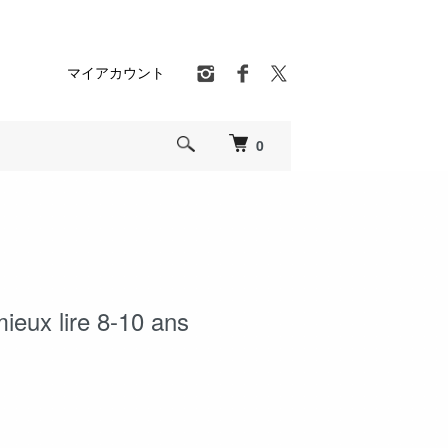
マイアカウント
0
ieux lire 8-10 ans