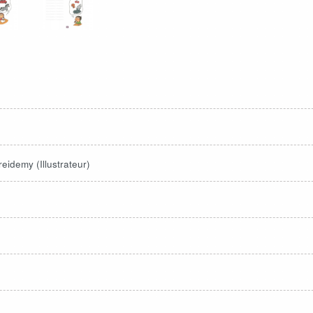
eidemy (Illustrateur)