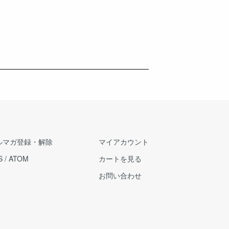
ルマガ登録・解除
マイアカウント
S
/
ATOM
カートを見る
お問い合わせ