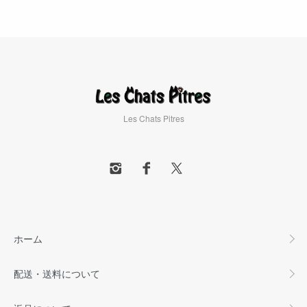
Les Chats Pitres
ホーム
配送・送料について