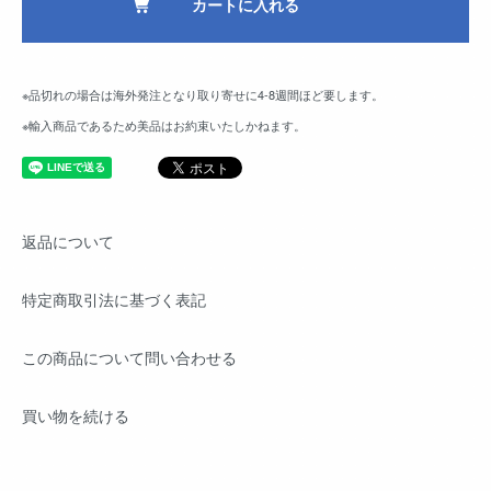
カートに入れる
※品切れの場合は海外発注となり取り寄せに4-8週間ほど要します。
※輸入商品であるため美品はお約束いたしかねます。
返品について
特定商取引法に基づく表記
この商品について問い合わせる
買い物を続ける