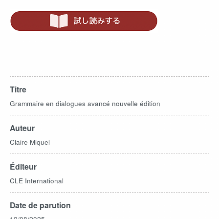
Titre
Grammaire en dialogues avancé nouvelle édition
Auteur
Claire Miquel
Éditeur
CLE International
Date de parution