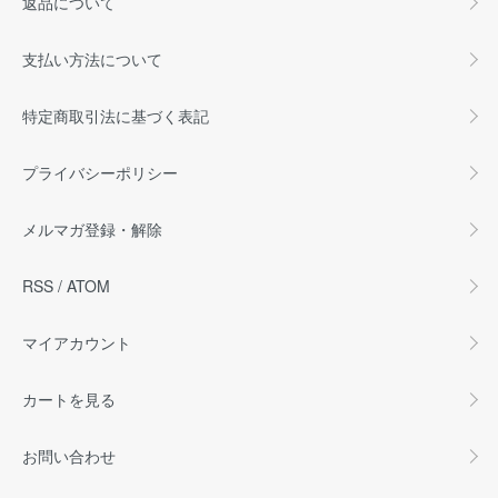
返品について
支払い方法について
特定商取引法に基づく表記
プライバシーポリシー
メルマガ登録・解除
RSS
/
ATOM
マイアカウント
カートを見る
お問い合わせ