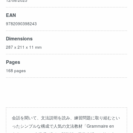
12/08/2025
EAN
9782090398243
Dimensions
287 x 211 x 11 mm
Pages
168 pages
会話を聞いて、文法説明を読み、練習問題に取り組むとい
ったシンプルな構成で人気の文法教材「Grammaire en