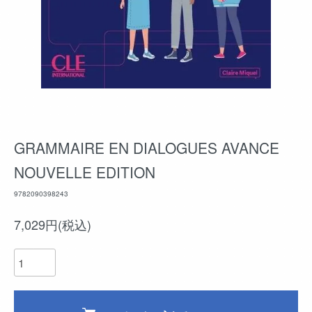
GRAMMAIRE EN DIALOGUES AVANCE
NOUVELLE EDITION
9782090398243
7,029円(税込)