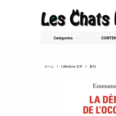
Catégories
CONTE
ホーム
Littérature 文学
新刊