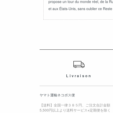
propose un tour du monde réel, de la Ru
et aux États-Unis, sans oublier ce Reste
ショッピングガイド
Livraison
ヤマト運輸ネコポス便
【送料】全国一律３８５円、ご注文合計金額
5,500円以上より送料サービス※定期便を除く