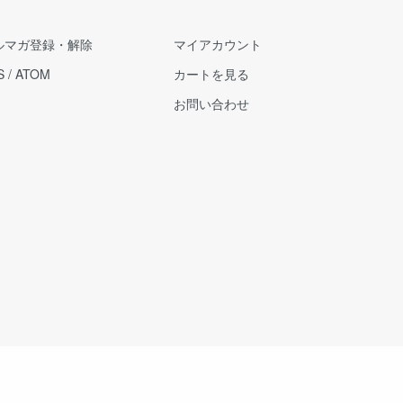
ルマガ登録・解除
マイアカウント
S
/
ATOM
カートを見る
お問い合わせ