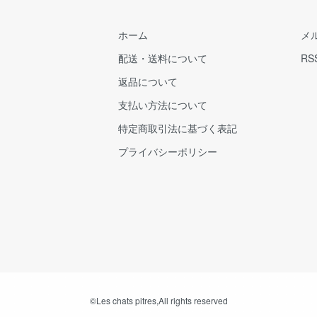
ホーム
メ
配送・送料について
RS
返品について
支払い方法について
特定商取引法に基づく表記
プライバシーポリシー
©️Les chats pitres,All rights reserved