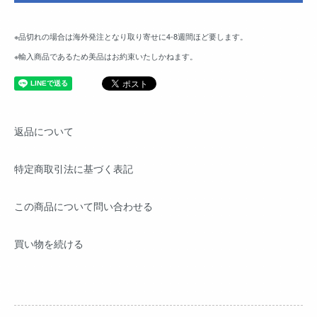
※品切れの場合は海外発注となり取り寄せに4-8週間ほど要します。
※輸入商品であるため美品はお約束いたしかねます。
返品について
特定商取引法に基づく表記
この商品について問い合わせる
買い物を続ける