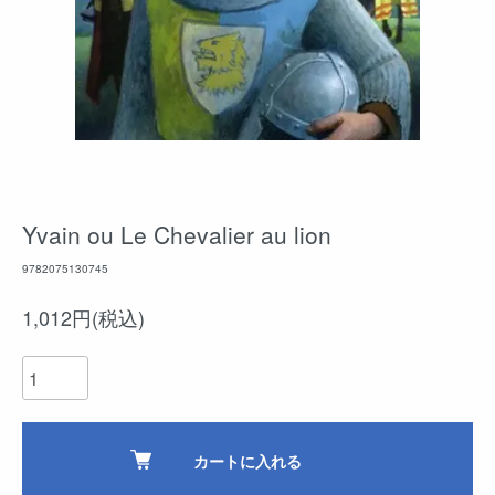
Yvain ou Le Chevalier au lion
9782075130745
1,012円(税込)
カートに入れる