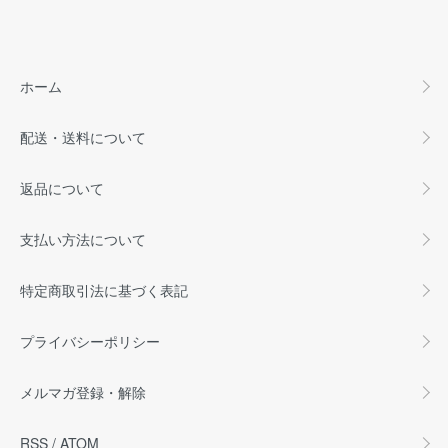
ホーム
配送・送料について
返品について
支払い方法について
特定商取引法に基づく表記
プライバシーポリシー
メルマガ登録・解除
RSS
/
ATOM