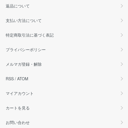
返品について
支払い方法について
特定商取引法に基づく表記
プライバシーポリシー
メルマガ登録・解除
RSS
/
ATOM
マイアカウント
カートを見る
お問い合わせ