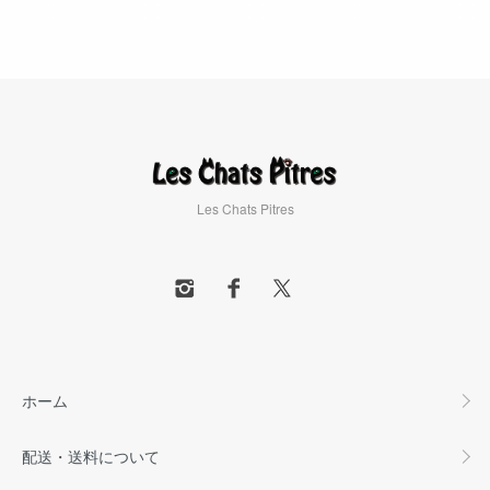
Les Chats Pitres
ホーム
配送・送料について