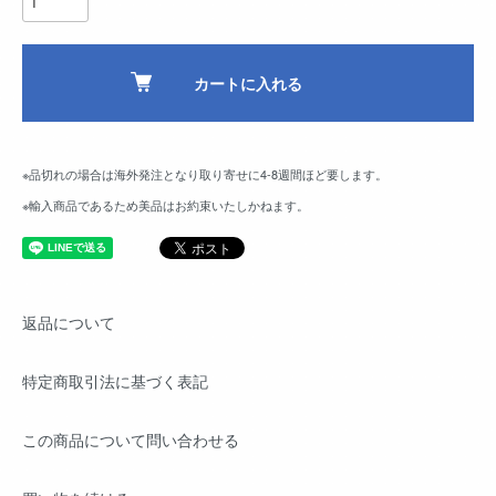
カートに入れる
※品切れの場合は海外発注となり取り寄せに4-8週間ほど要します。
※輸入商品であるため美品はお約束いたしかねます。
返品について
特定商取引法に基づく表記
この商品について問い合わせる