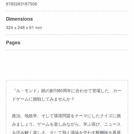
9782263187506
Dimensions
324 x 248 x 61 mm
Pages
『ル・モンド』紙の創刊80周年に合わせて登場した、カー
ドゲームに挑戦してみませんか？
政治、地政学、そして環境問題をテーマにしたクイズに挑
みましょう。ゲームを楽しみながら、学ぶ喜び、ニュース
を読み解く楽しさ、そして熱く議論を交わす醍醐味を再発