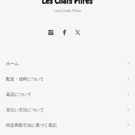
Les Chats Pitres
ホーム
配送・送料について
返品について
支払い方法について
特定商取引法に基づく表記