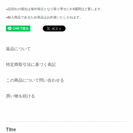
※品切れの場合は海外発注となり取り寄せに4-8週間ほど要します。
※輸入商品であるため美品はお約束いたしかねます。
返品について
特定商取引法に基づく表記
この商品について問い合わせる
買い物を続ける
Titre