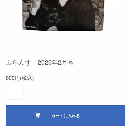
ふらんす 2026年2月号
800円(税込)
カートに入れる