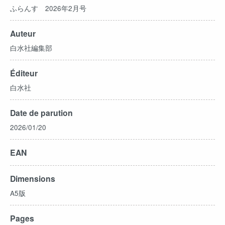
ふらんす 2026年2月号
Auteur
白水社編集部
Éditeur
白水社
Date de parution
2026/01/20
EAN
Dimensions
A5版
Pages