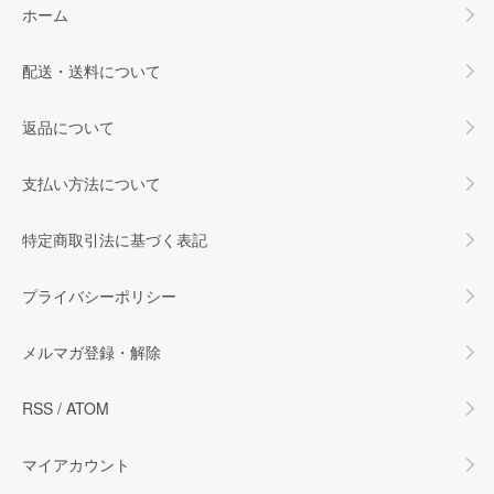
ホーム
配送・送料について
返品について
支払い方法について
特定商取引法に基づく表記
プライバシーポリシー
メルマガ登録・解除
RSS
/
ATOM
マイアカウント