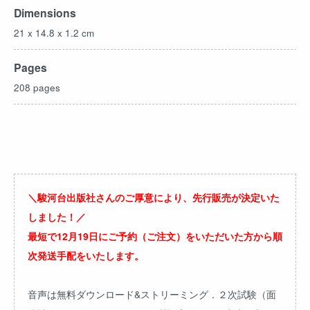
Dimensions
21 x 14.8 x 1.2 cm
Pages
208 pages
＼駿河台出版社さんのご厚意により、先行販売が決定いた
しました！／
最短で12月19日にご予約（ご注文）をいただいた方から順
次発送手配をいたします。
音声は無料ダウンロード&ストリーミング．２次試験（面