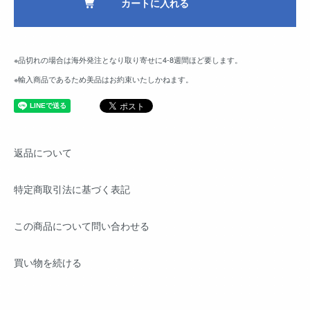
カートに入れる
※品切れの場合は海外発注となり取り寄せに4-8週間ほど要します。
※輸入商品であるため美品はお約束いたしかねます。
返品について
特定商取引法に基づく表記
この商品について問い合わせる
買い物を続ける