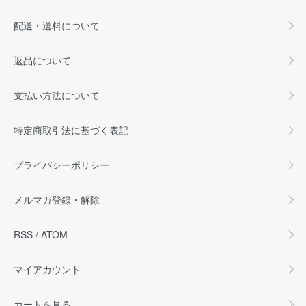
配送・送料について
返品について
支払い方法について
特定商取引法に基づく表記
プライバシーポリシー
メルマガ登録・解除
RSS
/
ATOM
マイアカウント
カートを見る