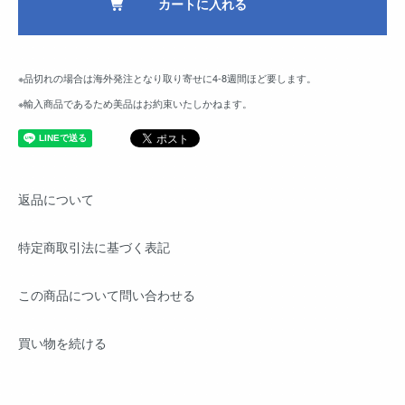
カートに入れる
※品切れの場合は海外発注となり取り寄せに4-8週間ほど要します。
※輸入商品であるため美品はお約束いたしかねます。
返品について
特定商取引法に基づく表記
この商品について問い合わせる
買い物を続ける