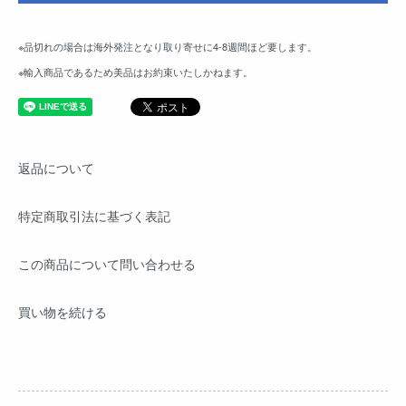
※品切れの場合は海外発注となり取り寄せに4-8週間ほど要します。
※輸入商品であるため美品はお約束いたしかねます。
返品について
特定商取引法に基づく表記
この商品について問い合わせる
買い物を続ける