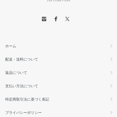
ホーム
配送・送料について
返品について
支払い方法について
特定商取引法に基づく表記
プライバシーポリシー