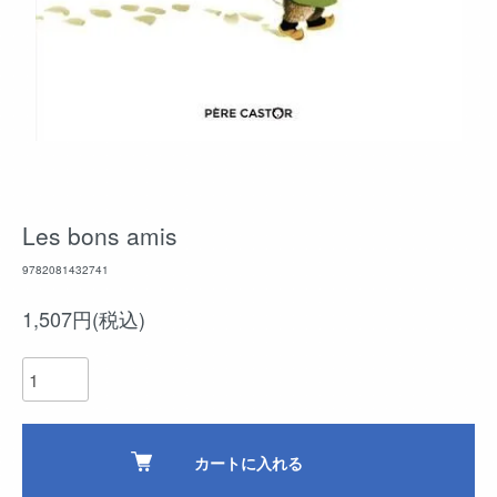
Les bons amis
9782081432741
1,507円(税込)
カートに入れる