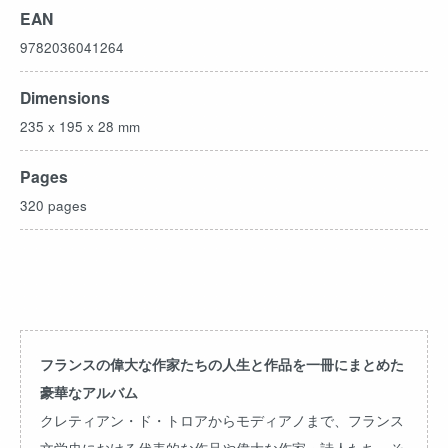
EAN
9782036041264
Dimensions
235 x 195 x 28 mm
Pages
320 pages
フランスの偉大な作家たちの人生と作品を一冊にまとめた
豪華なアルバム
クレティアン・ド・トロアからモディアノまで、フランス