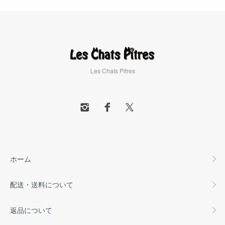
Les Chats Pitres
ホーム
配送・送料について
返品について