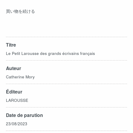
買い物を続ける
Titre
Le Petit Larousse des grands écrivains français
Auteur
Catherine Mory
Éditeur
LAROUSSE
Date de parution
23/08/2023