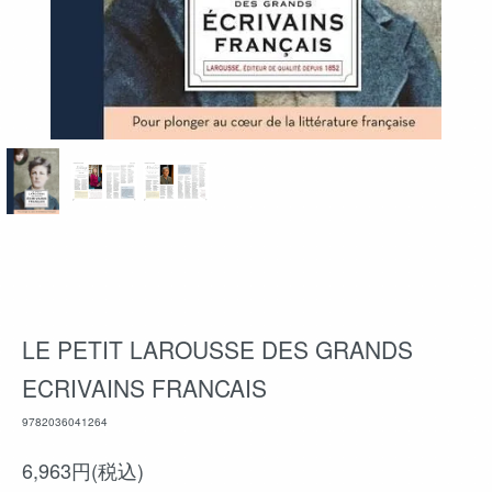
LE PETIT LAROUSSE DES GRANDS
ECRIVAINS FRANCAIS
9782036041264
6,963円(税込)