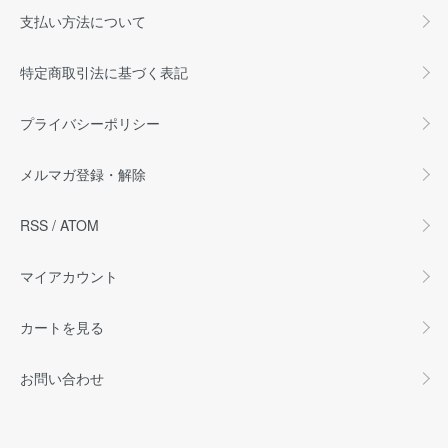
支払い方法について
特定商取引法に基づく表記
プライバシーポリシー
メルマガ登録・解除
RSS
/
ATOM
マイアカウント
カートを見る
お問い合わせ