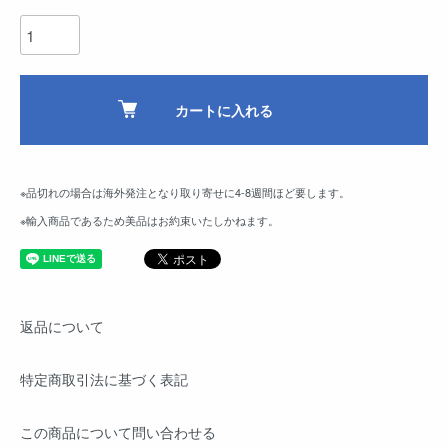
カートに入れる
※品切れの場合は海外発注となり取り寄せに4-8週間ほど要します。
※輸入商品であるため美品はお約束いたしかねます。
返品について
特定商取引法に基づく表記
この商品について問い合わせる