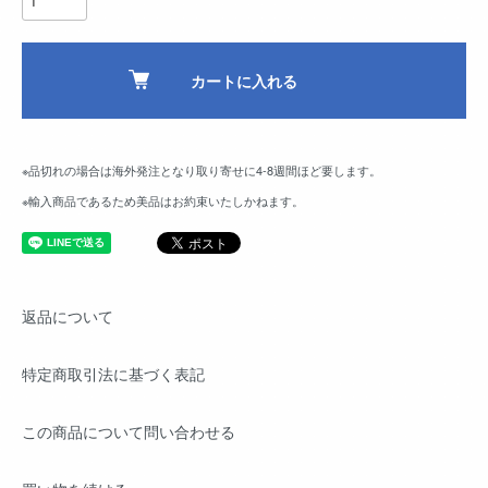
カートに入れる
※品切れの場合は海外発注となり取り寄せに4-8週間ほど要します。
※輸入商品であるため美品はお約束いたしかねます。
返品について
特定商取引法に基づく表記
この商品について問い合わせる