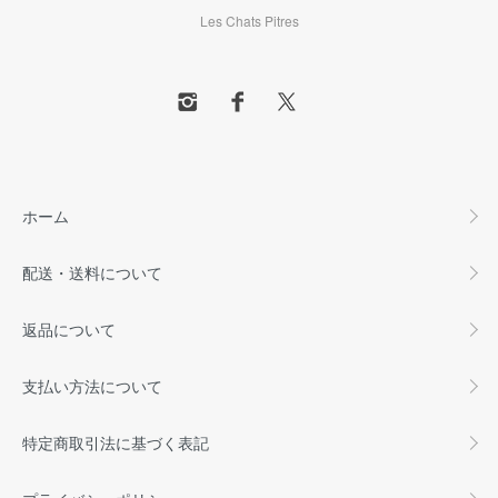
Les Chats Pitres
ホーム
配送・送料について
返品について
支払い方法について
特定商取引法に基づく表記