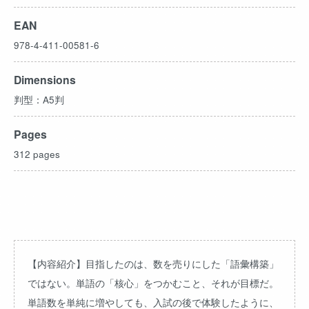
EAN
978-4-411-00581-6
Dimensions
判型：A5判
Pages
312 pages
【内容紹介】目指したのは、数を売りにした「語彙構築」
ではない。単語の「核心」をつかむこと、それが目標だ。
単語数を単純に増やしても、入試の後で体験したように、