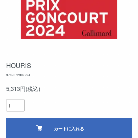
HOURIS
9782072999994
5,313円(税込)
カートに入れる