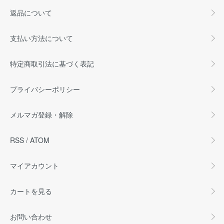
返品について
支払い方法について
特定商取引法に基づく表記
プライバシーポリシー
メルマガ登録・解除
RSS
/
ATOM
マイアカウント
カートを見る
お問い合わせ