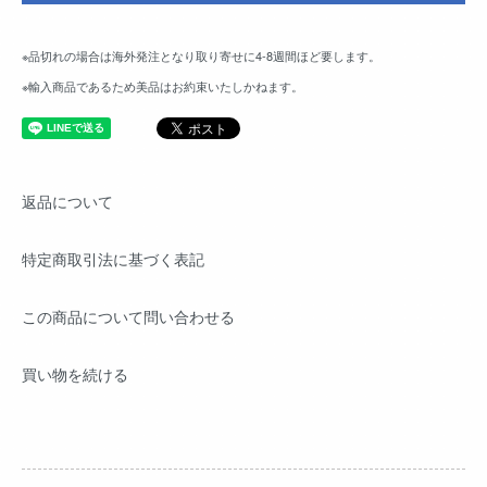
※品切れの場合は海外発注となり取り寄せに4-8週間ほど要します。
※輸入商品であるため美品はお約束いたしかねます。
返品について
特定商取引法に基づく表記
この商品について問い合わせる
買い物を続ける