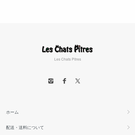
Les Chats Pitres
ホーム
配送・送料について