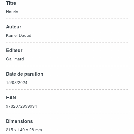
Titre
Houris
Auteur
Kamel Daoud
Editeur
Gallimard
Date de parution
15/08/2024
EAN
9782072999994
Dimensions
215 x 149 x 28 mm