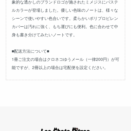
象的な透かしのブランドロゴが施されたミメジスにパステ
ルカラーが登場しました。優しい色味のノートは、様々な
シーンで使いやすい色合いです。柔らかいポリプロピレン
カバーは汚れに強く、もち運びにも便利。色に合わせて中
身も書き分けてみたいノートです。
■配送方法について■
1冊ご注文の場合はクロネコゆうメール（一律200円）が可
能ですが、2冊以上の場合は宅配便を設定ください。