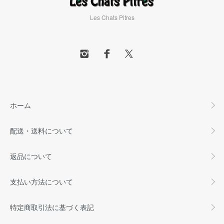
Les Chats Pitres
ホーム
配送・送料について
返品について
支払い方法について
特定商取引法に基づく表記