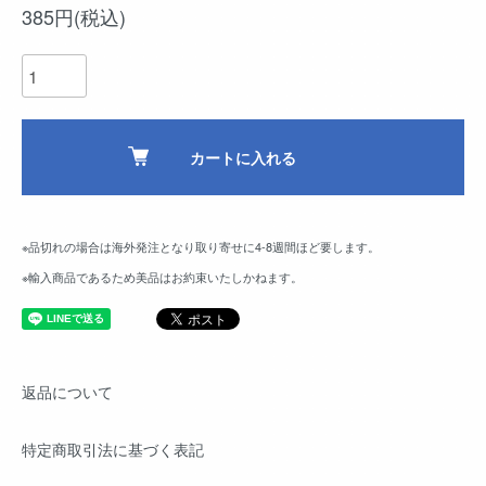
385円(税込)
カートに入れる
※品切れの場合は海外発注となり取り寄せに4-8週間ほど要します。
※輸入商品であるため美品はお約束いたしかねます。
返品について
特定商取引法に基づく表記