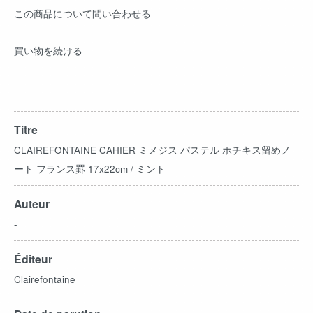
この商品について問い合わせる
買い物を続ける
Titre
CLAIREFONTAINE CAHIER ミメジス パステル ホチキス留めノ
ート フランス罫 17x22cm / ミント
Auteur
-
Éditeur
Clairefontaine