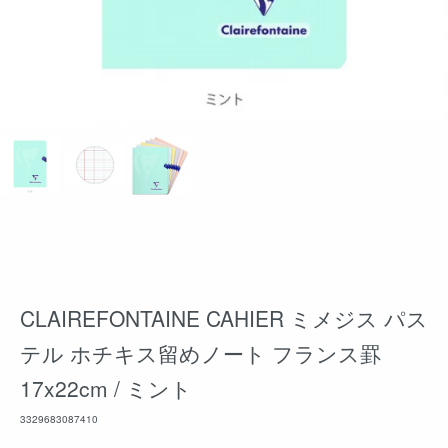
CLAIREFONTAINE CAHIER ミメジス パス
テル ホチキス留めノート フランス罫
17x22cm / ミント
3329683087410