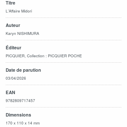
Titre
L'Affaire Midori
Auteur
Karyn NISHIMURA
Éditeur
PICQUIER, Collection : PICQUIER POCHE
Date de parution
03/04/2026
EAN
9782809717457
Dimensions
170 x 110 x 14 mm