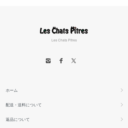
Les Chats Pitres
ホーム
配送・送料について
返品について