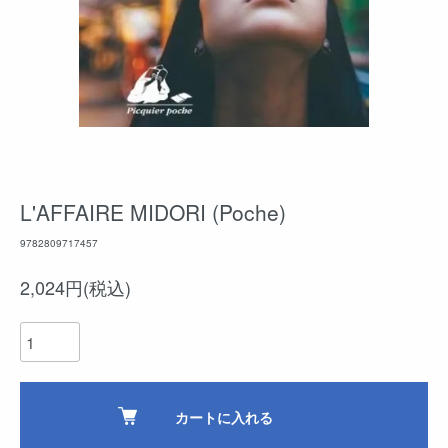
L'AFFAIRE MIDORI (Poche)
9782809717457
2,024円(税込)
カートに入れる