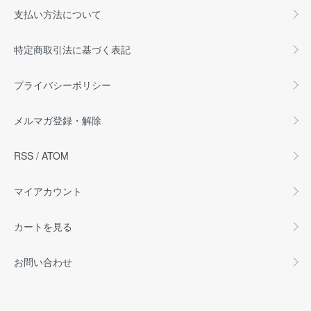
支払い方法について
特定商取引法に基づく表記
プライバシーポリシー
メルマガ登録・解除
RSS
/
ATOM
マイアカウント
カートを見る
お問い合わせ