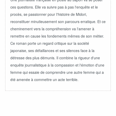
ces questions. Elle va suivre pas à pas l'enquête et le
procès, se passionner pour l'histoire de Midori,
reconstituer minutieusement son parcours erratique. Et ce
cheminement vers la compréhension va l'amener à
remettre en cause les fondements mêmes de son métier.
Ce roman porte un regard critique sur la société
japonaise, ses défaillances et ses silences face à la
détresse des plus démunis. Il combine la rigueur d'une
enquête journalistique à la compassion et l'émotion d'une
femme qui essaie de comprendre une autre femme qui a
été amenée à commettre un acte terrible.