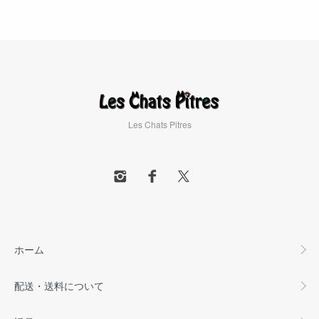
Les Chats Pitres
ホーム
配送・送料について