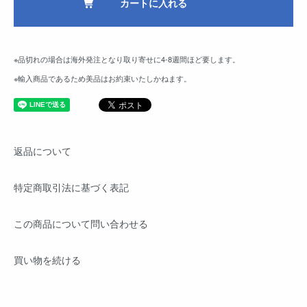
カートに入れる
※品切れの場合は海外発注となり取り寄せに4-8週間ほど要します。
※輸入商品であるため美品はお約束いたしかねます。
返品について
特定商取引法に基づく表記
この商品について問い合わせる
買い物を続ける