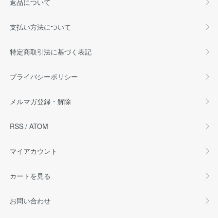
返品について
支払い方法について
特定商取引法に基づく表記
プライバシーポリシー
メルマガ登録・解除
RSS
/
ATOM
マイアカウント
カートを見る
お問い合わせ