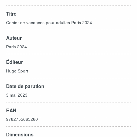
Titre
Cahier de vacances pour adultes Paris 2024
Auteur
Paris 2024
Éditeur
Hugo Sport
Date de parution
3 mai 2023
EAN
9782755665260
Dimensions