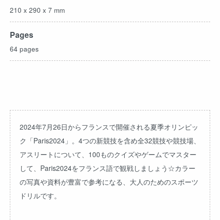
210 x 290 x 7 mm
Pages
64 pages
2024年7月26日からフランスで開催される夏季オリンピッ
ク「Paris2024」。4つの新競技を含め全32競技や競技場、
アスリートについて、100ものクイズやゲームでマスター
して、Paris2024をフランス語で観戦しましょう☆カラー
の写真や資料が豊富で参考になる、大人のためのスポーツ
ドリルです。