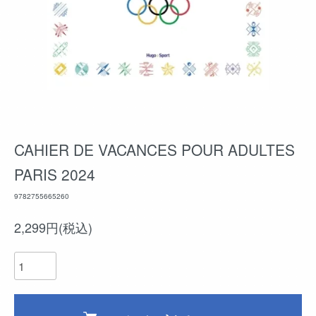
CAHIER DE VACANCES POUR ADULTES
PARIS 2024
9782755665260
2,299円(税込)