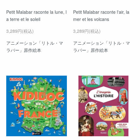
Petit Malabar raconte la lune, l
Petit Malabar raconte l'air, la
a terre et le soleil
mer et les volcans
3,289円(税込)
3,289円(税込)
アニメーション「リトル・マ
アニメーション「リトル・マ
ラバー」原作絵本
ラバー」原作絵本