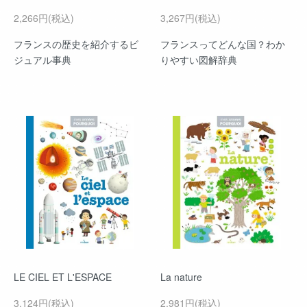
2,266円(税込)
3,267円(税込)
フランスの歴史を紹介するビ
フランスってどんな国？わか
ジュアル事典
りやすい図解辞典
LE CIEL ET L'ESPACE
La nature
3,124円(税込)
2,981円(税込)