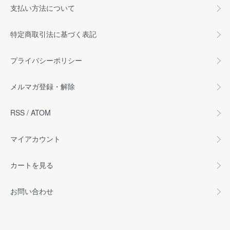
支払い方法について
特定商取引法に基づく表記
プライバシーポリシー
メルマガ登録・解除
RSS
/
ATOM
マイアカウント
カートを見る
お問い合わせ