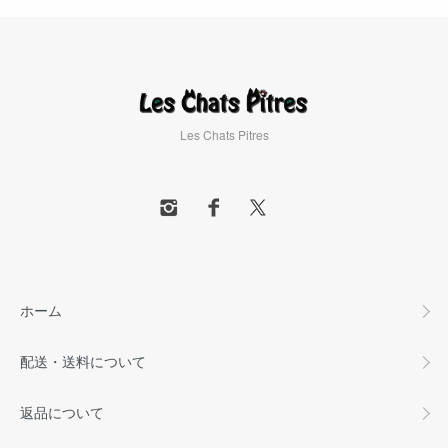
Les Chats Pitres
ホーム
配送・送料について
返品について