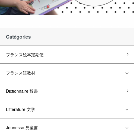
Catégories
フランス絵本定期便
フランス語教材
Dictionnaire 辞書
Littérature 文学
Jeunesse 児童書