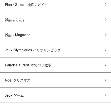
Plan / Guide - 地図 / ガイド
雑誌ふらんす
雑誌 - Magazine
Jeux Olympiques パリオリンピック
Balades à Paris 本でパリ散歩
Noël クリスマス
Jeux ゲーム