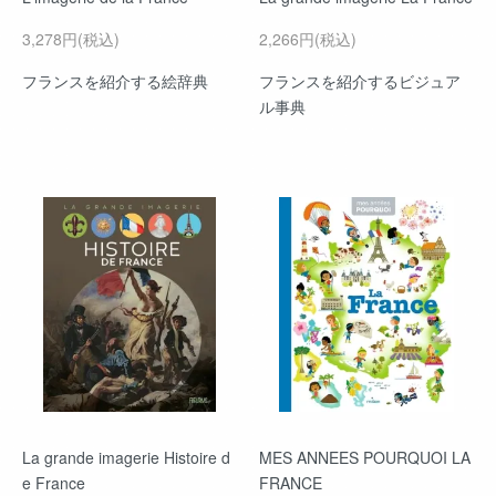
3,278円(税込)
2,266円(税込)
フランスを紹介する絵辞典
フランスを紹介するビジュア
ル事典
La grande imagerie Histoire d
MES ANNEES POURQUOI LA
e France
FRANCE